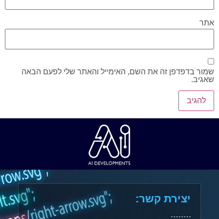
אתר
שמור בדפדפן זה את השם, האימייל והאתר שלי לפעם הבאה
שאגיב.
יצירת קשר: