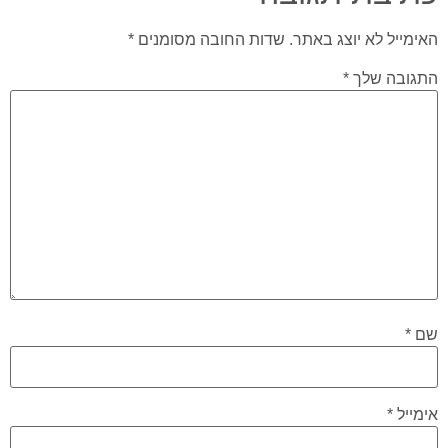
האימייל לא יוצג באתר.
שדות החובה מסומנים
*
התגובה שלך
*
שם
*
אימייל
*