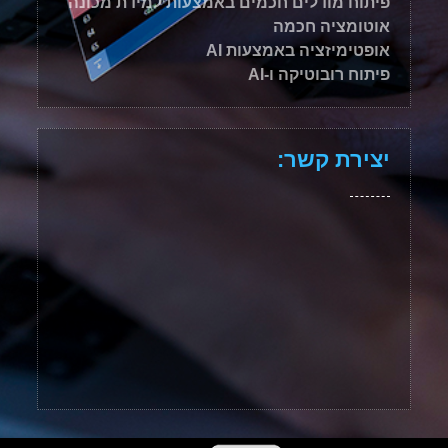
פיתוח מודלים חכמים באמצעות למידת מכונה
אוטומציה חכמה
אופטימיזציה באמצעות AI
פיתוח רובוטיקה ו-AI
יצירת קשר: