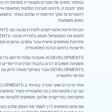
במספר מסוים של מוצרים מקטגוריה מסוימת היו בעלי
סמך תובנה זו, פיתחנו מערכת המלצות מותאמת אי
רלוונטיים על סמך ההיסטוריה שלהם באתר. כתוצאה
באופן משמעותי.
פתרונות מותאמים אישית עבור עסקים, ארגונים וגופי
חדשניות בתחום הבינה המלאכותית.
AI DEVELOPMENTS מאמינה שלכל פר
DEVELOPMENTS עובד בשיתוף פעולה ה
את פני התעשייה.
מתקדמות בפרויקטים שלהם, ומספקים ללקוחות שלהם פתרונות 
אם אתם מחפשים דרך לשפר את העסק שלכם בעזרת 