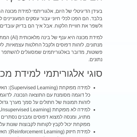
בעידן הדיגיטלי של היום, אלגוריתמי למידת מכונה 
בלבד. הם הפכו לכלי חיוני עבור עסקים המעוניינים ל
ולשפר את חוויית הלקוח. אבל איך הם בדיוק עובדים
למידת מכונה
מנתונים, לזהות דפוסים ולקבל החלטות עצמאיות, ל
פשוטות, מדובר באלגוריתמים שמסוגלים להשתפר ע
נתונים.
סוגי אלגוריתמי למידת מכו
למידה מפוק
כל דוגמה מסומנת עם התוצאה הנכונה. לדוגמה
לזהות תמונות של חתולים על סמך מערך גדול
מתויג, ומנסה למצוא דפוסים ומבנים נסתרים ב
מפוקחת יכול לקבץ לקוחות לקבוצות שונות ע
למידת חיזו