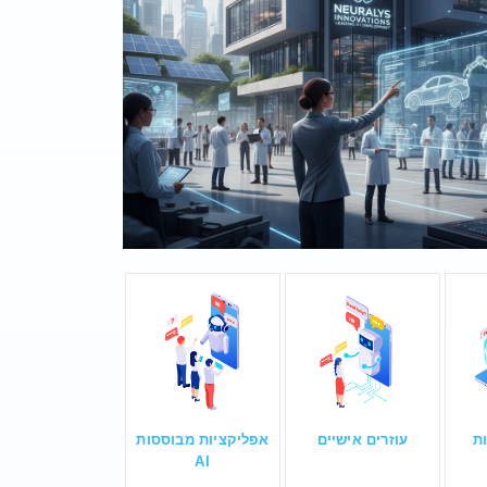
ת
עוזרים אישיים
אפליקציות מבוססות
AI