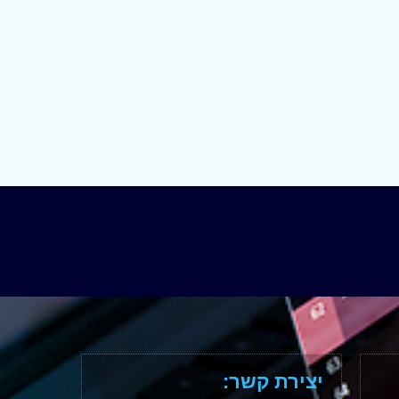
יצירת קשר: