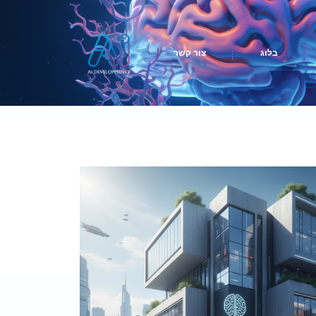
בלוג
צור קשר