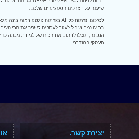
בחום לפנות ל-PMENTS
שיענה על הצרכים הספציפיים שלכם.
לסיכום, פיתוח כלי AI בפיתוח פלטפורמו
רב עוצמה שיכול לעזור לעסקים לשפר את הביצועים 
הנכונה, תוכלו לרתום את הכוח של למידת מכונה כדי 
העסקי המודרני.
יצירת קשר:
אוד