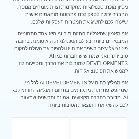
ניסיון מוכח, טכנולוגיות מתקדמות וצוות מומחים מנוסה,
החברה יכולה לספק לכם פתרונות מותאמים אישית
שיעזרו לכם להשיג את המטרות העסקיות שלכם.
אני מאמין שהאנליזה החזותית ב-AI היא אחד התחומים
המבטיחים ביותר בעולם הטכנולוגיה. היא טומנת בחובה
פוטנציאל עצום לשפר את חיינו ולהפוך את העולם למקום
טוב יותר. ואני שמח שיש חברות כמו AI
DEVELOPMENTS שמובילות את הדרך ומסייעות לנו
לממש את הפוטנציאל הזה.
אני ממליץ בחום על AI DEVELOPMENTS לכל מי
שמחפש פתרונות מתקדמים בתחום האנליזה החזותית ב-
AI. מדובר בחברה מקצועית, אמינה וחדשנית שתעזור
לכם להשיג את התוצאות הטובות ביותר.