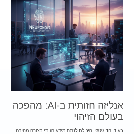
אנליזה חזותית ב-AI: מהפכה
בעולם הזיהוי
בעידן הדיגיטלי, היכולת לנתח מידע חזותי בצורה מהירה