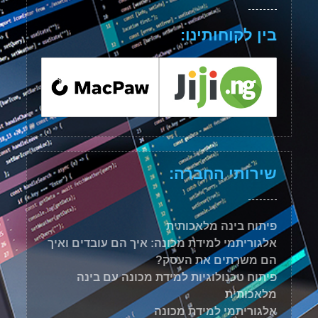
בין לקוחותינו:
שירותי החברה:
פיתוח בינה מלאכותית
אלגוריתמי למידת מכונה: איך הם עובדים ואיך
הם משרתים את העסק?
פיתוח טכנולוגיות למידת מכונה עם בינה
מלאכותית
אלגוריתמי למידת מכונה