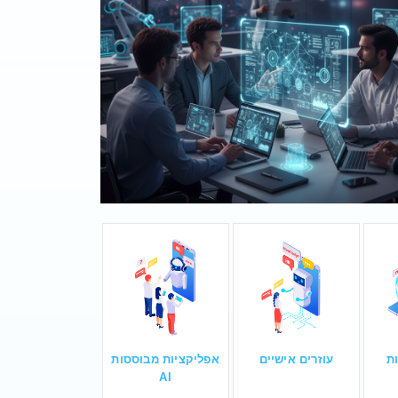
ת
עוזרים אישיים
אפליקציות מבוססות
AI