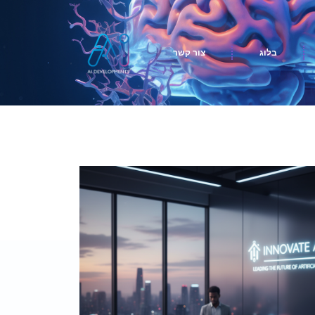
בלוג
צור קשר