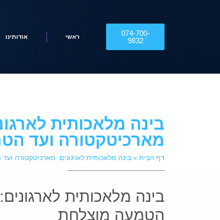
074-700-
ראשי
אודותינו
9832
בינה מלאכותית לארגונ
מארכיטקטורה ועד הט
דף הבית
»
בינה מלאכותית לארגונים: מארכיטקטורה ועד
בינה מלאכותית לארגונים:
הטמעה מוצלחת