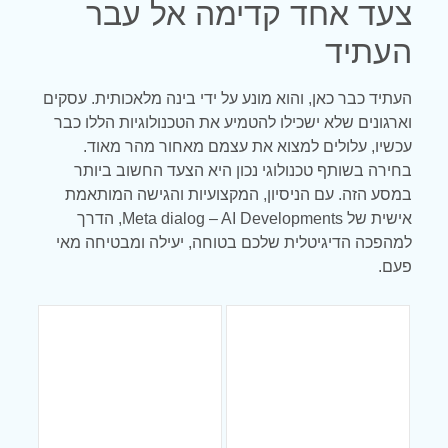
צעד אחד קדימה אל עבר
העתיד
העתיד כבר כאן, והוא מונע על ידי בינה מלאכותית. עסקים
וארגונים שלא ישכילו להטמיע את הטכנולוגיות הללו כבר
עכשיו, עלולים למצוא את עצמם מאחור מהר מאוד.
בחירה בשותף טכנולוגי נכון היא הצעד החשוב ביותר
במסע הזה. עם הניסיון, המקצועיות והגישה המותאמת
אישית של Meta dialog – AI Developments, הדרך
למהפכה הדיגיטלית שלכם בטוחה, יעילה ומבטיחה מאי
פעם.