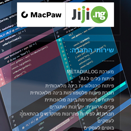
שירותי החברה:
מערכת METADIALOG
פיתוח כלים ל-AI
פיתוח טכנולוגיות בינה מלאכותית
חברת פיתוח פלטפורמות בינה מלאכותית
פיתוח פלטפורמת בינה מלאכותית
פנים-ארגונית: יתרונות ואתגרים
חברת AI לפיתוח פתרונות מתקדמים בהתאמה
לעסקים
בוטים לעסקים