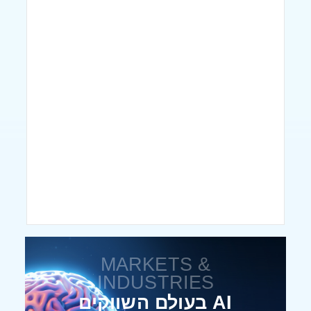
MARKETS &
INDUSTRIES
AI בעולם השווקים