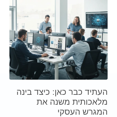
העתיד כבר כאן: כיצד בינה
מלאכותית משנה את
המגרש העסקי