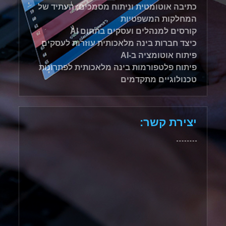
כתיבה אוטומטית וניתוח מסמכים: העתיד של
המחלקות המשפטיות
קורסים למנהלים ועסקים בתחום AI
כיצד חברות בינה מלאכותית עוזרות לעסקים
פיתוח אוטומציה ב-AI
פיתוח פלטפורמות בינה מלאכותית לפתרונות
טכנולוגיים מתקדמים
יצירת קשר: