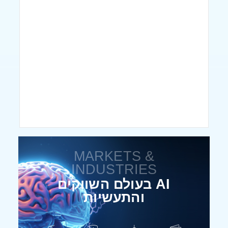
MARKETS &
INDUSTRIES
AI בעולם השווקים
והתעשיות