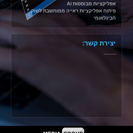
אפליקציות מבוססות Ai
פיתוח אפליקציות ראייה ממוחשבת לשוק
הבינלאומי
יצירת קשר: