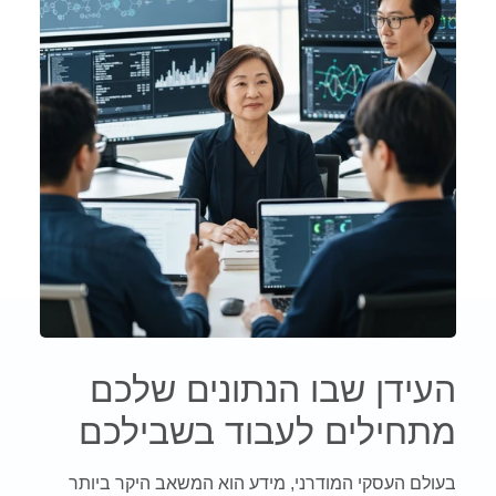
העידן שבו הנתונים שלכם
מתחילים לעבוד בשבילכם
בעולם העסקי המודרני, מידע הוא המשאב היקר ביותר