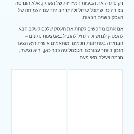
רק פתרה את הבעיות המיידיות של הארגון, אלא הונדסה
בצורה כזו שתוכל לגדול ולהתרחב יחד עם הצמיחה של
העסק בשנים הבאות.
אם אתם מחפשים לקחת את העסק שלכם לשלב הבא,
להפסיק לנחש ולהתחיל להוביל באמצעות נתונים –
הבחירה בפתרונות חכמים ומותאמים אישית היא הצעד
הנכון ביותר עבורכם. הטכנולוגיה כבר כאן, והיא נגישה,
חכמה ויעילה מאי פעם.