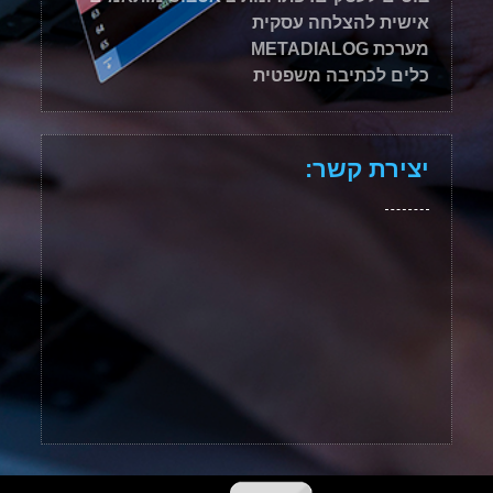
אישית להצלחה עסקית
מערכת METADIALOG
כלים לכתיבה משפטית
יצירת קשר: