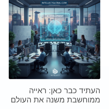
העתיד כבר כאן: ראייה
ממוחשבת משנה את העולם