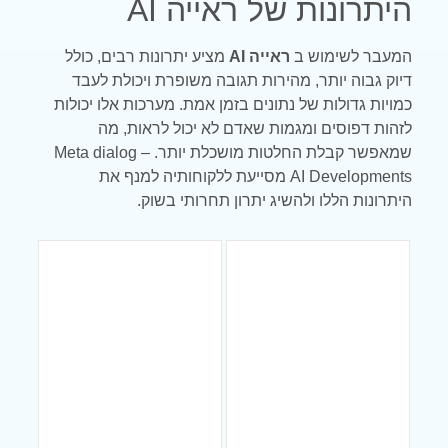
היתרונות של ראייה AI
המעבר לשימוש ב
ראייה AI
מציע יתרונות רבים, כולל
דיוק גבוה יותר, מהירות תגובה משופרת ויכולת לעבד
כמויות גדולות של נתונים בזמן אמת. מערכות אלו יכולות
לזהות דפוסים ומגמות שאדם לא יכול לראות, מה
שמאפשר קבלת החלטות מושכלת יותר. Meta dialog –
AI Developments מסייעת ללקוחותיה למנף את
היתרונות הללו ולהשיג יתרון תחרותי בשוק.