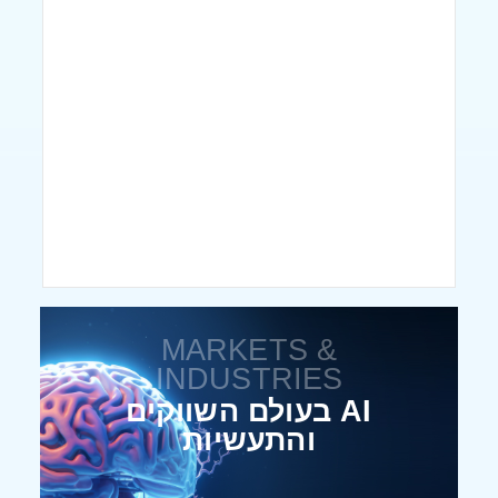
MARKETS &
INDUSTRIES
AI בעולם השווקים
והתעשיות