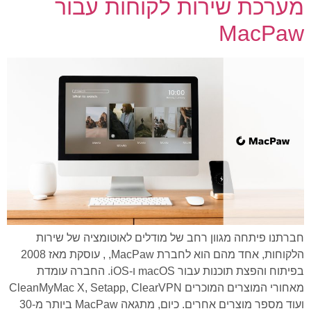
מערכת שירות לקוחות עבור
MacPaw
חברתנו פיתחה מגוון רחב של מודלים לאוטומציה של שירות
הלקוחות, אחד מהם הוא לחברת MacPaw, , עוסקת מאז 2008
בפיתוח והפצת תוכנות עבור macOS ו-iOS. החברה עומדת
מאחורי המוצרים המוכרים CleanMyMac X, Setapp, ClearVPN
ועוד מספר מוצרים אחרים. כיום, מתגאה MacPaw ביותר מ-30