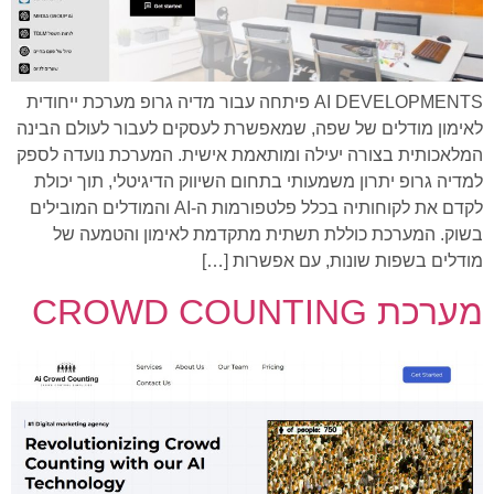
AI DEVELOPMENTS פיתחה עבור מדיה גרופ מערכת ייחודית
לאימון מודלים של שפה, שמאפשרת לעסקים לעבור לעולם הבינה
המלאכותית בצורה יעילה ומותאמת אישית. המערכת נועדה לספק
למדיה גרופ יתרון משמעותי בתחום השיווק הדיגיטלי, תוך יכולת
לקדם את לקוחותיה בכלל פלטפורמות ה-AI והמודלים המובילים
בשוק. המערכת כוללת תשתית מתקדמת לאימון והטמעה של
מודלים בשפות שונות, עם אפשרות […]
מערכת CROWD COUNTING