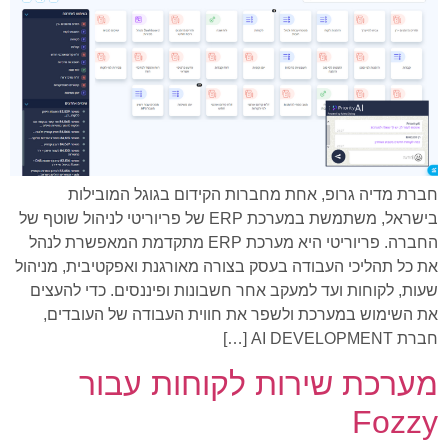
חברת מדיה גרופ, אחת מחברות הקידום בגוגל המובילות
בישראל, משתמשת במערכת ERP של פריוריטי לניהול שוטף של
החברה. פריוריטי היא מערכת ERP מתקדמת המאפשרת לנהל
את כל תהליכי העבודה בעסק בצורה מאורגנת ואפקטיבית, מניהול
שעות, לקוחות ועד למעקב אחר חשבונות ופיננסים. כדי להעצים
את השימוש במערכת ולשפר את חווית העבודה של העובדים,
חברת AI DEVELOPMENT […]
מערכת שירות לקוחות עבור
Fozzy