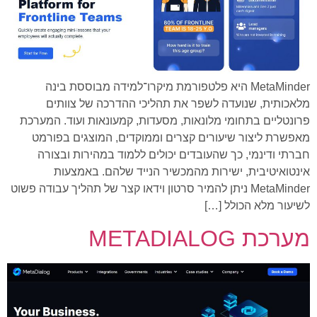
MetaMinder היא פלטפורמת מיקרו־למידה מבוססת בינה
מלאכותית, שנועדה לשפר את תהליכי ההדרכה של צוותים
פרונטליים בתחומי מלונאות, מסעדות, קמעונאות ועוד. המערכת
מאפשרת ליצור שיעורים קצרים וממוקדים, המוצגים בפורמט
חברתי ודינמי, כך שהעובדים יכולים ללמוד במהירות ובצורה
אינטואיטיבית, ישירות מהמכשיר הנייד שלהם. באמצעות
MetaMinder ניתן להמיר סרטון וידאו קצר של תהליך עבודה פשוט
לשיעור מלא הכולל […]
מערכת METADIALOG