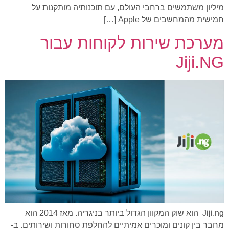
מיליון משתמשים ברחבי העולם, עם תוכנותיה מותקנות על
חמישית מהמחשבים של Apple […]
מערכת שירות לקוחות עבור
Jiji.NG
Jiji.ng הוא שוק המקוון הגדול ביותר בניגריה. מאז 2014 הוא
מחבר בין קונים ומוכרים אמיתיים להחלפת סחורות ושירותים. ב-