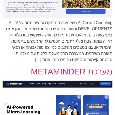
AI Crowd Counting היא מערכת מתקדמת שפותחה על ידי AI
DEVELOPMENTS ומיועדת לספירה וניתוח של קהל בזמן אמת
באמצעות בינה מלאכותית. המערכת עושה שימוש בטכנולוגיות
ראייה ממוחשבת ואלגוריתמים חכמים לזיהוי אנשים בתמונות
וזרמי וידאו, גם במצבים מורכבים כמו צפיפות גבוהה או תנאי
תאורה משתנים. המערכת מתממשקת בקלות עם מצלמות
אבטחה קיימות ומספקת נתונים בזמן אמת […]
מערכת METAMINDER