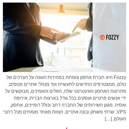
Fozzy היא חברת אחסון צומחת במהירות העונה על הצרכים של
כולם, ממצטרפים החדשים לתעשייה ועד מנהלי אתרים מנוסים.
פתרונות האחסון האינטרנטי שלה, הזולים והאמינים, מבוקשים על
ידי אנשים פרטיים ועסקים בכל גודל בארצות הברית, אירופה
ואסיה. מגוון השירותים של החברה רחב וכולל דומיינים, אחסון,
VPS, שרתי משחק ובונה אתרים. הצוות מאחד מומחים מכל רחבי
העולם, […]