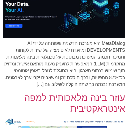
MetaDialog היא מערכת חדשנית שפותחה על ידי AI
DEVELOPMENTS ומיועדת לאוטומציה של שירות לקוחות
ותמיכה חכמה. המערכת מבוססת על טכנולוגיות בינה מלאכותית
מתקדמות (LLM) המאפשרות להעניק מענה מותאם אישית ומדויק,
תוך שימוש בנתוני הארגון. היא מסוגלת לטפל באופן אוטומטי
בכ־87% מהפניות, ובכך חוסכת זמן ומשאבים יקרי ערך לארגונים.
המערכת נבנתה כך שתהיה קלה לשילוב עם […]
עוזר בינה מלאכותית למפה
אינטראקטיבית