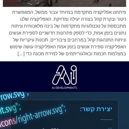
פיתחנו אפליקציה מתקדמת במיוחד עבור ממשל, המאפשרת
ניטור ובקרת קהל בצורה יעילה ומדויקת. האפליקציה שלנו
מתבססת על טכנולוגיות מתקדמות של בינה מלאכותית וניתוח
נתונים בזמן אמת, כדי לספק פתרונות חדשניים לספירת אנשים
וניתוח התנהגות קהל במרחבים ציבוריים. תכונות עיקריות של
האפליקציה ספירת אנשים בזמן אמת האפליקציה עושה שימוש
במצלמות חכמות ובאלגוריתמים של למידת מכונה כדי […]
יצירת קשר: