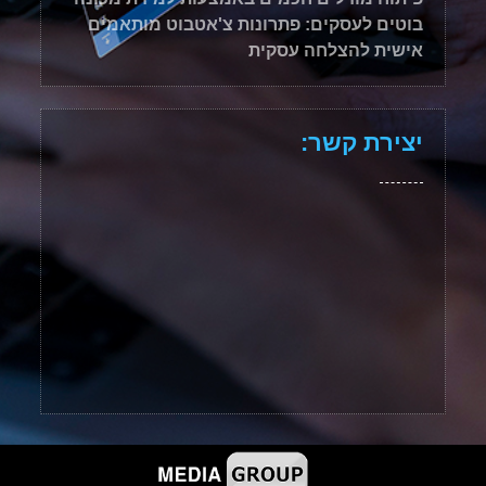
בוטים לעסקים: פתרונות צ'אטבוט מותאמים
אישית להצלחה עסקית
יצירת קשר: