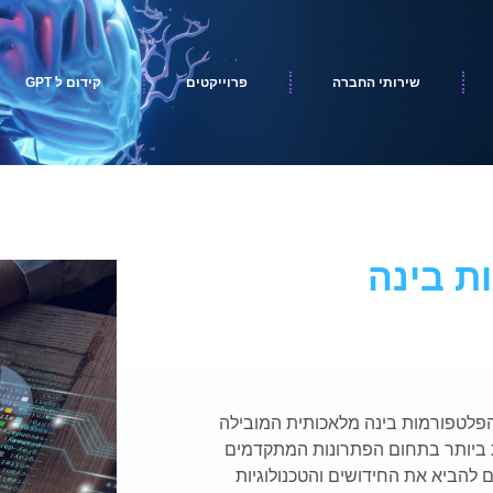
שירותי החברה
פרוייקטים
קידום ל GPT
ת בינה
פלטפורמות בינה מלאכותית המובילה
 ביותר בתחום הפתרונות המתקדמים
ם להביא את החידושים והטכנולוגיות