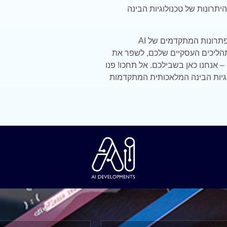
תרונות של טכנולוגיות הבינה
פתרונות המתקדמים של
AI
תהליכים העסקיים שלכם, לשפר את
 – אנחנו כאן בשבילכם. אל תחכו! פנו
לוגיות הבינה המלאכותית המתקדמות