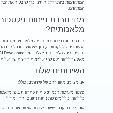
המתקדמות ביותר ללקוחותינו, כדי להבטיח את הצלח
המתקדם.
מהי חברת פיתוח פלטפורמ
מלאכותית?
חברת פיתוח פלטפורמות בינה מלאכותית מתמחה ב
המיוחדים של לקוחותיה, תוך שימוש בטכנולוגיות מ
טבעית ובינה מלאכותית. אצלנו ב-
AI Developments
מאפשר ללקוחותינו להגיע לרמות חדשות של יעילות, 
השירותים שלנו
אנו מציעים מגוון רחב של שירותים, כולל:
פיתוח מערכות חכמות: פיתוח פתרונות בינה מלאכו
כל לקוח, כולל מערכות ניתוח נתונים, חיזוי ומידול.
אוטומציה ובקרה: יישום מערכות אוטומטיות המבוססו