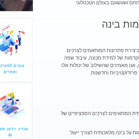
תם ושגשוגם בעולם הטכנולוגי
ות בינה
יצירת פתרונות המותאמים לצרכים
תקדמות של למידת מכונה, עיבוד שפה
, אנו מאמינים שהשילוב של יכולות אלו
בוטים למערכו
ואתרים
פרודוקטיביות וחדשנות.
תית המתאימים לצרכים הספציפיים של
אודיו, וידאו ות
ת על בינה מלאכותית לצורך ייעול
AI