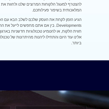
להצטרף למעגל הלקוחות המרוצים שלנו ולחוות את הי
המלאכותית בשיפור פעילותכם.
הגיע הזמן לקחת את העסק שלכם לשלב הבא עם ה
Developments
. בין אם אתם מחפשים לייעל את ה
חווית הלקוח, או להטמיע טכנולוגיות חדשניות בארגון
אלינו עוד היום והתחילו ליהנות מהיתרונות של טכנו
ביותר.