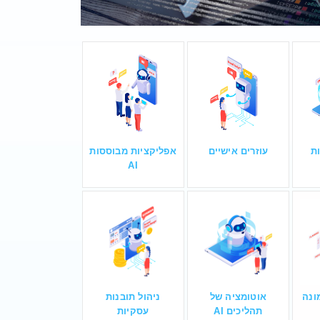
ת
עוזרים אישיים
אפליקציות מבוססות
AI
מונה
אוטומציה של
ניהול תובנות
תהליכים AI
עסקיות