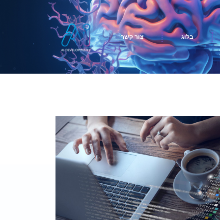
בלוג
צור קשר