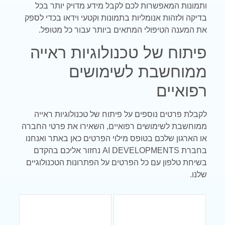
ותמונות המאפשרות לכם לקבל מידע מדויק יותר בכל
בדיקה ולזהות אנומליות בתמונות וקטעי וידאו בכדי לספק
את המענה הטיפולי המתאים ביותר עבור כל מטופל.
פיתוח של טכנולוגיות ראייה
ממוחשבת לשימושים
רפואיים
לקבלת פרטים נוספים על פיתוח של טכנולוגיות ראייה
ממוחשבת לשימושים רפואיים, השאירו את פרטי החברה
או הארגון שלכם בטופס מילוי הפרטים כאן באתר ואנחנו
בחברת AI DEVELOPMENTS נחזור אליכם בהקדם
בשיחת טלפון עם כל הפרטים על הפתרונות הטכנולוגיים
שלנו.