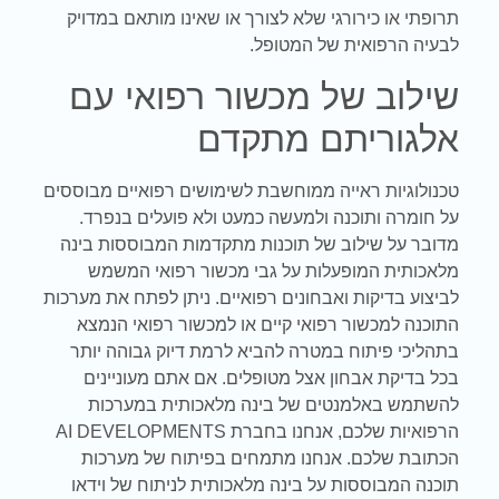
תרופתי או כירורגי שלא לצורך או שאינו מותאם במדויק
לבעיה הרפואית של המטופל.
שילוב של מכשור רפואי עם
אלגוריתם מתקדם
טכנולוגיות ראייה ממוחשבת לשימושים רפואיים מבוססים
על חומרה ותוכנה ולמעשה כמעט ולא פועלים בנפרד.
מדובר על שילוב של תוכנות מתקדמות המבוססות בינה
מלאכותית המופעלות על גבי מכשור רפואי המשמש
לביצוע בדיקות ואבחונים רפואיים. ניתן לפתח את מערכות
התוכנה למכשור רפואי קיים או למכשור רפואי הנמצא
בתהליכי פיתוח במטרה להביא לרמת דיוק גבוהה יותר
בכל בדיקת אבחון אצל מטופלים. אם אתם מעוניינים
להשתמש באלמנטים של בינה מלאכותית במערכות
הרפואיות שלכם, אנחנו בחברת AI DEVELOPMENTS
הכתובת שלכם. אנחנו מתמחים בפיתוח של מערכות
תוכנה המבוססות על בינה מלאכותית לניתוח של וידאו