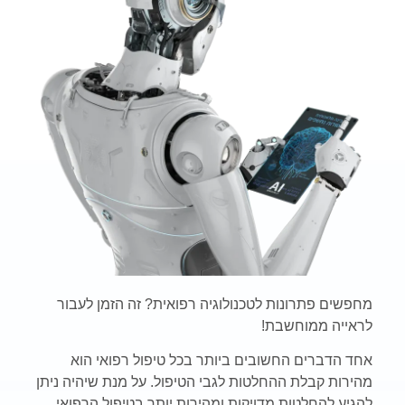
מחפשים פתרונות לטכנולוגיה רפואית? זה הזמן לעבור
לראייה ממוחשבת!
אחד הדברים החשובים ביותר בכל טיפול רפואי הוא
מהירות קבלת ההחלטות לגבי הטיפול. על מנת שיהיה ניתן
להגיע להחלטות מדויקות ומהירות יותר בטיפול הרפואי,