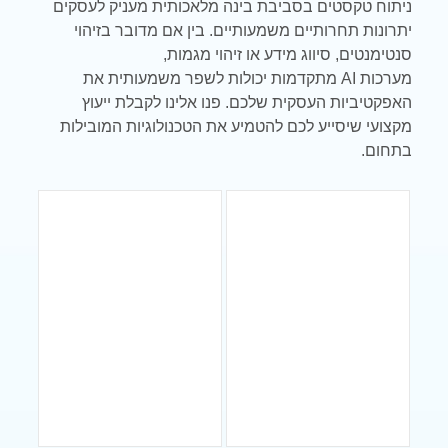
ניתוח טקסטים בסביבת בינה מלאכותית מעניק לעסקים
יתרונות תחרותיים משמעותיים. בין אם מדובר בזיהוי
סנטימנטים, סיווג מידע או זיהוי מגמות,
מערכות
AI
מתקדמות יכולות לשפר משמעותית את
האפקטיביות העסקית שלכם. פנו אלינו לקבלת ייעוץ
מקצועי שיסייע לכם להטמיע את הטכנולוגיות המובילות
בתחום.