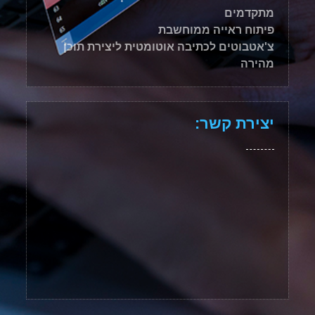
מתקדמים
פיתוח ראייה ממוחשבת
צ'אטבוטים לכתיבה אוטומטית ליצירת תוכן
מהירה
יצירת קשר: