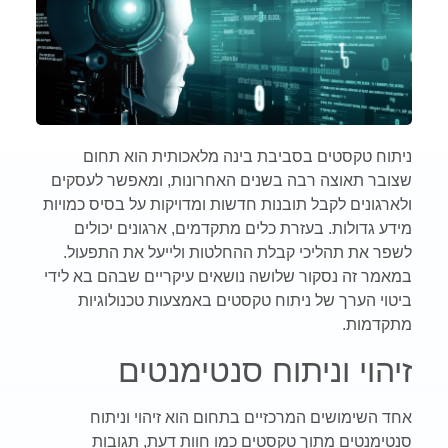
ניתוח טקסטים בסביבת בינה מלאכותית הוא תחום
שצובר תאוצה רבה בשנים האחרונות, ומאפשר לעסקים
ולארגונים לקבל תובנות חדשות ומדויקות על בסיס כמויות
מידע גדולות. בעזרת כלים מתקדמים, ארגונים יכולים
לשפר את תהליכי קבלת ההחלטות ולייעל את התפעול.
במאמר זה נסקור שלושה נושאים עיקריים שבהם בא לידי
ביטוי הערך של ניתוח טקסטים באמצעות טכנולוגיות
מתקדמות.
זיהוי וניתוח סנטימנטים
אחד השימושים המרכזיים בתחום הוא זיהוי וניתוח
סנטימנטים מתוך טקסטים כמו חוות דעת, תגובות