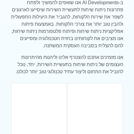
ב-
AI Developments
אנו שואפים להמשיך ולפתח
פתרונות ניתוח שיחות לתעשיית השירות שיסייעו לארגונים
לשפר את שירות הלקוחות, להגביר את היעילות התפעולית
ולהבין טוב יותר את צורכי הלקוחות. באמצעות פיתוח
אפליקציות ניתוח שיחות ופיתוח פלטפורמות ניתוח שיחות,
אנו מציבים את לקוחותינו בחזית הטכנולוגיה ומסייעים
להם להצליח בסביבה העסקית המשתנה.
אנו מזמינים אתכם להצטרף אלינו וליהנות מהיתרונות
העצומים של ניתוח שיחות בתעשיית השירות. יחד, נוכל
להוביל את התחום וליצור עתיד טכנולוגי טוב יותר לכולנו.