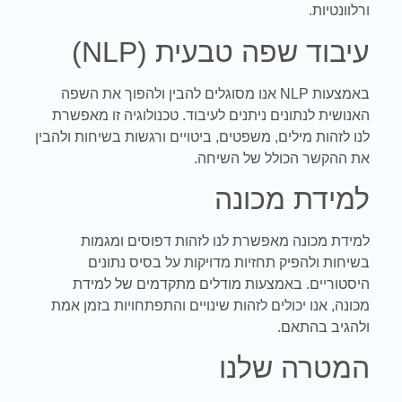
ורלוונטיות.
עיבוד שפה טבעית (
NLP
)
באמצעות
NLP
אנו מסוגלים להבין ולהפוך את השפה
האנושית לנתונים ניתנים לעיבוד. טכנולוגיה זו מאפשרת
לנו לזהות מילים, משפטים, ביטויים ורגשות בשיחות ולהבין
את ההקשר הכולל של השיחה.
למידת מכונה
למידת מכונה מאפשרת לנו לזהות דפוסים ומגמות
בשיחות ולהפיק תחזיות מדויקות על בסיס נתונים
היסטוריים. באמצעות מודלים מתקדמים של למידת
מכונה, אנו יכולים לזהות שינויים והתפתחויות בזמן אמת
ולהגיב בהתאם.
המטרה שלנו