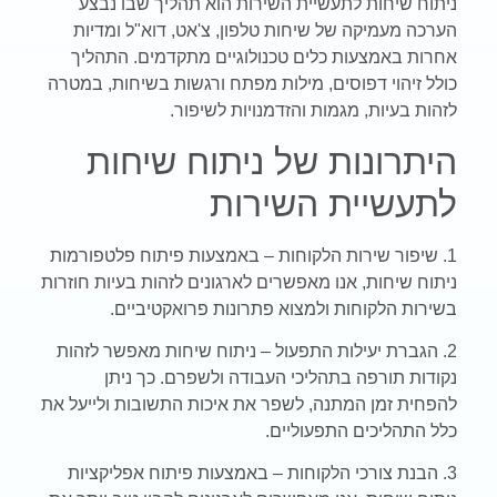
ניתוח שיחות לתעשיית השירות הוא תהליך שבו נבצע
הערכה מעמיקה של שיחות טלפון, צ'אט, דוא"ל ומדיות
אחרות באמצעות כלים טכנולוגיים מתקדמים. התהליך
כולל זיהוי דפוסים, מילות מפתח ורגשות בשיחות, במטרה
לזהות בעיות, מגמות והזדמנויות לשיפור.
היתרונות של ניתוח שיחות
לתעשיית השירות
1. שיפור שירות הלקוחות – באמצעות פיתוח פלטפורמות
ניתוח שיחות, אנו מאפשרים לארגונים לזהות בעיות חוזרות
בשירות הלקוחות ולמצוא פתרונות פרואקטיביים.
2. הגברת יעילות התפעול – ניתוח שיחות מאפשר לזהות
נקודות תורפה בתהליכי העבודה ולשפרם. כך ניתן
להפחית זמן המתנה, לשפר את איכות התשובות ולייעל את
כלל התהליכים התפעוליים.
3. הבנת צורכי הלקוחות – באמצעות פיתוח אפליקציות