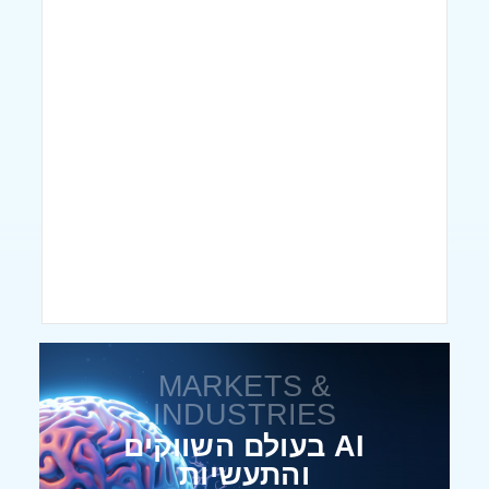
MARKETS &
INDUSTRIES
AI בעולם השווקים
והתעשיות