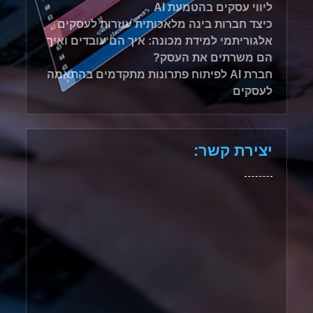
ליווי עסקים בהטמעת AI
כיצד חברות בינה מלאכותית עוזרות לעסקים
אלגוריתמי למידת מכונה: איך הם עובדים ואיך
הם משרתים את העסק?
חברת AI לפיתוח פתרונות מתקדמים בהתאמה
לעסקים
יצירת קשר: