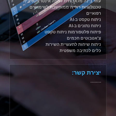
עוזר בינה מלאכותית למפה אינטראקטיבית
טכנולוגיות ראייה ממוחשבת לשימושים
רפואיים
ניתוח טקסט ב-AI
ניתוח נתונים ב-AI
פיתוח פלטפורמות ניתוח טקסט
צ'אטבוטים חכמים
ניתוח שיחות לתעשיית השירות
כלים לכתיבה משפטית
יצירת קשר: