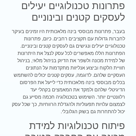
פתרונות טכנולוגיים יעילים
לעסקים קטנים ובינוניים
בעבר, פתרונות מבוססי בינה מלאכותית היו זמינים בעיקר
לחברות גדולות עם תקציבים רחבים. כיום, פתרונות
טכנולוגיים יעילים ונגישים גם לעסקים קטנים ובינוניים.
הפתרונות הללו מאפשרים לכל עסק לנצל את היתרונות
של למידת מכונה ולשפר את הדיוק בניהול מלאי, בניהול
חוויית הלקוח וביצוע אנליזות מתקדמות על הנתונים
העסקיים שלהם. לדוגמה, עסקים קטנים יכולים להשתמש
בכלים מבוססי בינה מלאכותית כדי לייעל את הפרסום
הדיגיטלי שלהם ולמקד את המאמצים בקהלי יעד
רלוונטיים יותר. השימוש בטכנולוגיה חכמה מסייע גם
לצמצום עלויות תפעוליות ולהגדלת הרווחיות, כך שכל עסק
יכול להתחרות גם בשוק הגלובלי.
פיתוח טכנולוגיות למידת