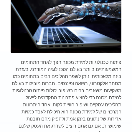
פיתוח טכנולוגיות למידת מכונה הפך לאחד התחומים
המשמעותיים ביותר בעולם הטכנולוגיה המודרני. בעזרת
בינה מלאכותית, ניתן לשפר תהליכים רבים בתחומים כמו
מסחר אלקטרוני, רפואה ופיננסים. חברות מובילות בעולם
משקיעות משאבים רבים בשיפור יכולות פיתוח טכנולוגיות
למידת מכונה כדי להציע פתרונות מתקדמים לייעול
תהליכים עסקיים ושיפור חוויית לקוח. אחד היתרונות
המרכזיים של למידת מכונה הוא היכולת לעבד כמויות
אדירות של נתונים בזמן אמת ולהפיק מהם תובנות
שימושיות. אם גם אתם רוצים לשדרג את העסק שלכם,