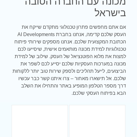
מכונה עם החברה הטובה
בישראל
אם אתם מחפשים פתרון טכנולוגי מתקדם שייקח את
העסק שלכם קדימה, אנחנו בחברת AI Developments
הכתובת המקצועית שלכם. אנחנו מספקים שירותי פיתוח
טכנולוגיות למידת מכונה מותאמים אישית, שיסייעו לכם
למצות את מלוא הפוטנציאל של העסק. שילוב של למידת
מכונה במערכות העסקיות שלכם יסייע לכם לשפר את
הביצועים, לייעל תהליכים ולספק שירות טוב יותר ללקוחות
שלכם. אל תישארו מאחור – צרו איתנו קשר כבר עכשיו
דרך מספר הטלפון המופיע באתר והתחילו את השלב
הבא בפיתוח העסקי שלכם.