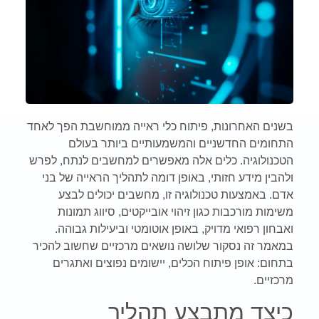
בשנים האחרונות, פיתוח כלי ראייה ממוחשבת הפך לאחד
התחומים החדשניים והמשמעותיים ביותר בעולם
הטכנולוגיה. כלים אלה מאפשרים למחשבים לנתח, לפרש
ולהבין מידע חזותי, באופן דומה לתהליך הראייה של בני
אדם. באמצעות טכנולוגיה זו, מחשבים יכולים לבצע
משימות מורכבות כגון זיהוי אובייקטים, סיווג תמונות
ואבחון רפואי מדויק, באופן אוטומטי וביעילות גבוהה.
במאמר זה נסקור שלושה נושאים מרכזיים שחשוב להכיר
בתחום: אופן פיתוח הכלים, יישומים נפוצים ואתגרים
מרכזיים
.
כיצד מתבצע תהליך