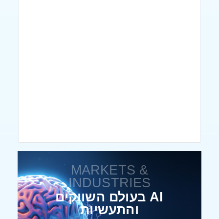
MARKETS &
INDUSTRIES
AI בעולם השווקים
והתעשיות