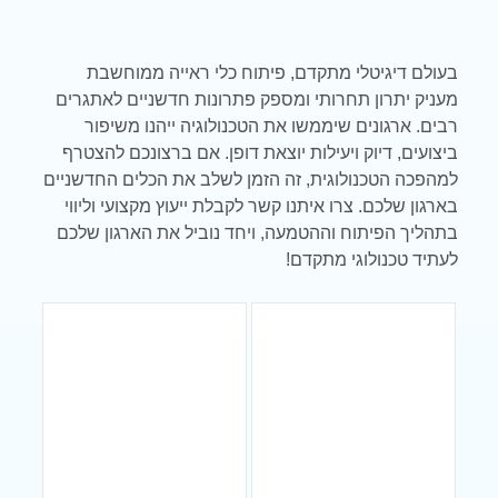
בעולם דיגיטלי מתקדם, פיתוח כלי ראייה ממוחשבת
מעניק יתרון תחרותי ומספק פתרונות חדשניים לאתגרים
רבים. ארגונים שיממשו את הטכנולוגיה ייהנו משיפור
ביצועים, דיוק ויעילות יוצאת דופן. אם ברצונכם להצטרף
למהפכה הטכנולוגית, זה הזמן לשלב את הכלים החדשניים
בארגון שלכם. צרו איתנו קשר לקבלת ייעוץ מקצועי וליווי
בתהליך הפיתוח וההטמעה, ויחד נוביל את הארגון שלכם
לעתיד טכנולוגי מתקדם
!