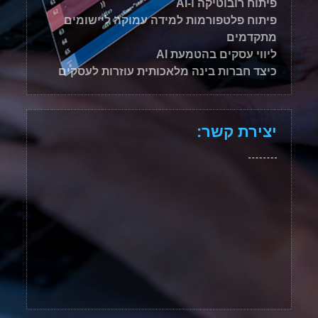
פיתוח רובוטיקה ו-AI
פיתוח פלטפורמות למידה עמוקה ליישומים
מתקדמים
ליווי עסקים בהטמעת AI
כיצד חברות בינה מלאכותית עוזרות לעסקים
יצירת קשר: