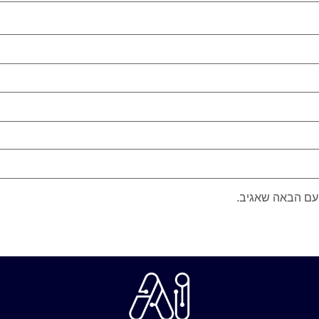
עם הבאה שאגיב.