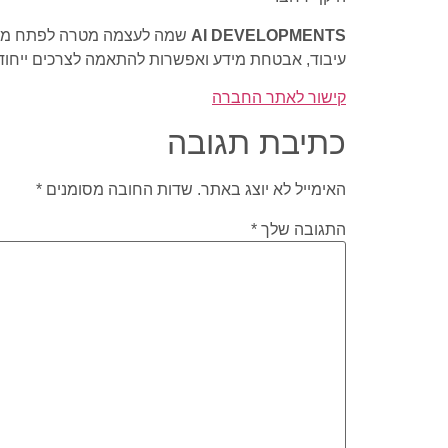
AI DEVELOPMENTS
עיבוד, אבטחת מידע ואפשרות להתאמה לצרכים ייחודי
קישור לאתר החברה
כתיבת תגובה
האימייל לא יוצג באתר.
שדות החובה מסומנים
*
התגובה שלך
*