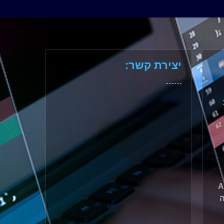
יצירת קשר:
ה