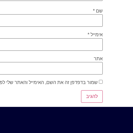
שם
*
אימייל
*
אתר
שמור בדפדפן זה את השם, האימייל והאתר שלי לפ