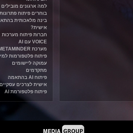
למה ארגונים מובילים
בוחרים פיתוח פתרונות
בינה מלאכותית בהתא
אישית?
חברות פיתוח מערכות
VOICE עם AI
מערכת METAMINDER
פיתוח פלטפורמות למי
עמוקה ליישומים
מתקדמים
פיתוח AI בהתאמה
אישית לצרכים עסקיים
פיתוח פלטפורמת AI