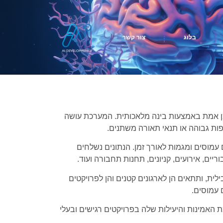
בלוג
צור קשר
מן אמת באמצעות בינה מלאכותית. המערכת עושה
פות גבוהה או תנאי תאורה משתנים.
מוסים ומגמות לאורך זמן. הנתונים נשלחים
יים, אירועים, קניונים, תחנות תחבורה ועוד.
ת, ותתאים הן לארגונים קטנים והן לפרויקטים
 עמוסים.
אמינות והיעילות שלה בפרויקטים רגישים ובעלי