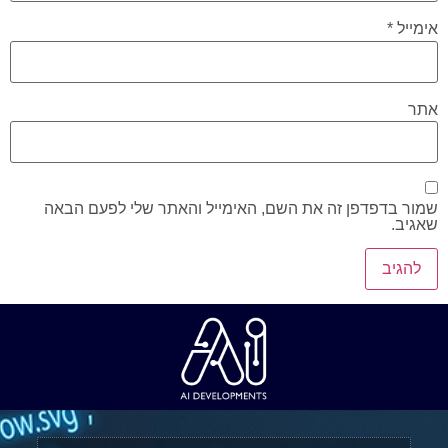
אימייל
*
אתר
שמור בדפדפן זה את השם, האימייל והאתר שלי לפעם הבאה
שאגיב.