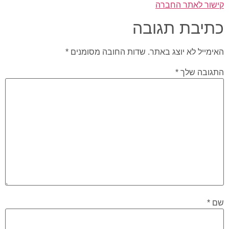
קישור לאתר החברה
כתיבת תגובה
האימייל לא יוצג באתר.
שדות החובה מסומנים
*
התגובה שלך
*
שם
*